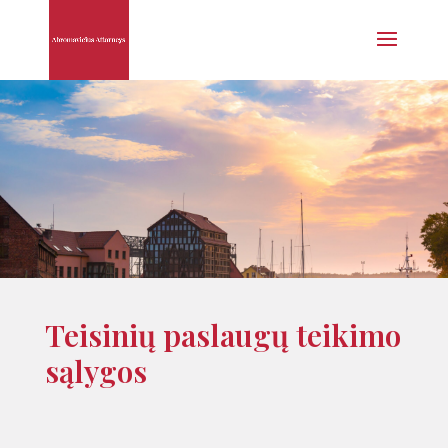
Teisinių paslaugų teikimo
sąlygos